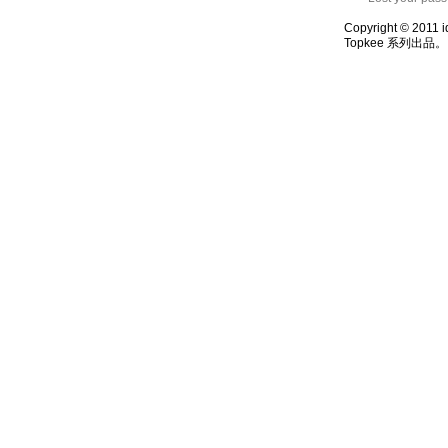
Copyright © 2011 i
Topkee 系列出品。